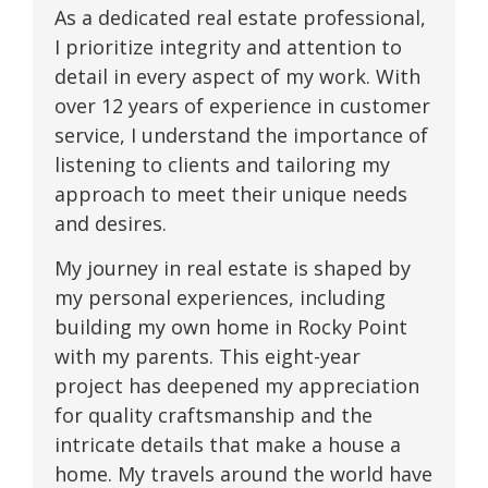
As a dedicated real estate professional,
I prioritize integrity and attention to
detail in every aspect of my work. With
over 12 years of experience in customer
service, I understand the importance of
listening to clients and tailoring my
approach to meet their unique needs
and desires.
My journey in real estate is shaped by
my personal experiences, including
building my own home in Rocky Point
with my parents. This eight-year
project has deepened my appreciation
for quality craftsmanship and the
intricate details that make a house a
home. My travels around the world have