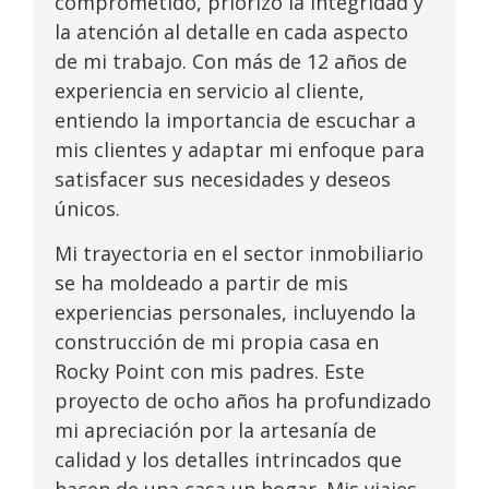
comprometido, priorizo la integridad y
la atención al detalle en cada aspecto
de mi trabajo. Con más de 12 años de
experiencia en servicio al cliente,
entiendo la importancia de escuchar a
mis clientes y adaptar mi enfoque para
satisfacer sus necesidades y deseos
únicos.
Mi trayectoria en el sector inmobiliario
se ha moldeado a partir de mis
experiencias personales, incluyendo la
construcción de mi propia casa en
Rocky Point con mis padres. Este
proyecto de ocho años ha profundizado
mi apreciación por la artesanía de
calidad y los detalles intrincados que