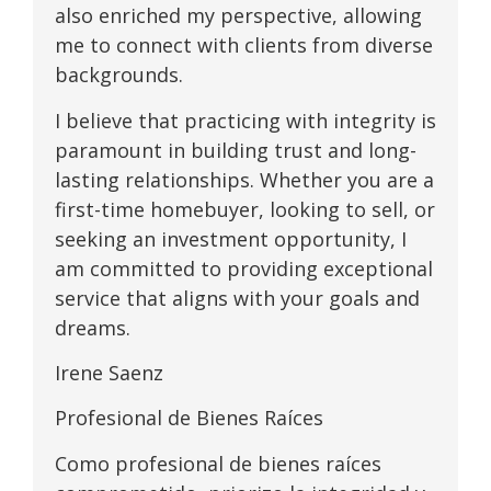
also enriched my perspective, allowing
me to connect with clients from diverse
backgrounds.
I believe that practicing with integrity is
paramount in building trust and long-
lasting relationships. Whether you are a
first-time homebuyer, looking to sell, or
seeking an investment opportunity, I
am committed to providing exceptional
service that aligns with your goals and
dreams.
Irene Saenz
Profesional de Bienes Raíces
Como profesional de bienes raíces