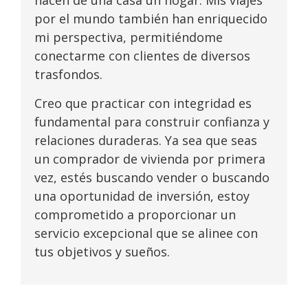
hacen de una casa un hogar. Mis viajes
por el mundo también han enriquecido
mi perspectiva, permitiéndome
conectarme con clientes de diversos
trasfondos.
Creo que practicar con integridad es
fundamental para construir confianza y
relaciones duraderas. Ya sea que seas
un comprador de vivienda por primera
vez, estés buscando vender o buscando
una oportunidad de inversión, estoy
comprometido a proporcionar un
servicio excepcional que se alinee con
tus objetivos y sueños.