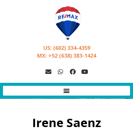
US: (602) 334-4359
MX: +52 (638) 383-1424
Irene Saenz